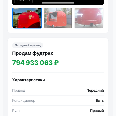
Передний привод
Продам фудтрак
794 933 063 ₽
Характеристики
Привод
Передний
Кондиционер
Есть
Руль
Правый