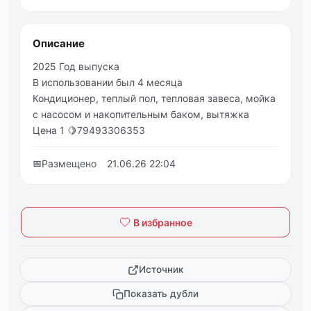
Описание
2025 Год выпуска
В использовании был 4 месяца
Кондиционер, теплый пол, тепловая завеса, мойка
с насосом и накопительным баком, вытяжка
Цена 1 🍋79493306353
📅
Размещено
21.06.26 22:04
В избранное
Источник
Показать дубли