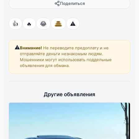
Поделиться
👍
🔥
😂
⚠️
⚠️
Внимание!
Не переводите предоплату и не
отправляйте деньги незнакомым людям.
Мошенники могут использовать поддельные
объявления для обмана.
Другие объявления