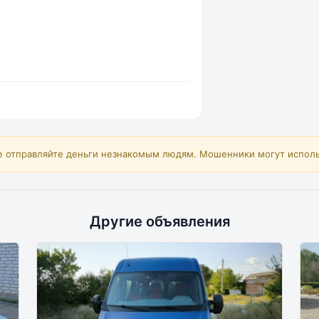
е отправляйте деньги незнакомым людям. Мошенники могут исполь
Другие объявления