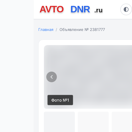
Главная
Объявление № 2381777
Фото №1