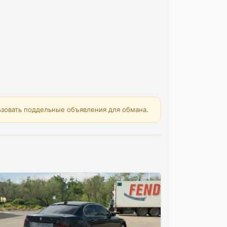
зовать поддельные объявления для обмана.