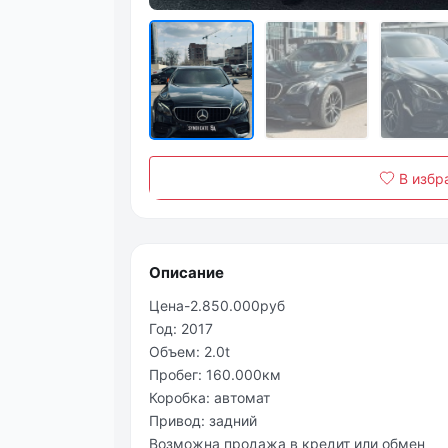
В избр
Описание
Цена-2.850.000руб
Год: 2017
Объем: 2.0t
Пробег: 160.000км
Коробка: автомат
Привод: задний
Возможна продажа в кредит или обмен