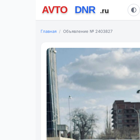
Главная
Объявление № 2403827