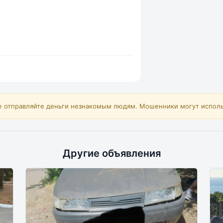
е отправляйте деньги незнакомым людям. Мошенники могут исполь
Другие объявления