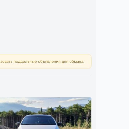
зовать поддельные объявления для обмана.