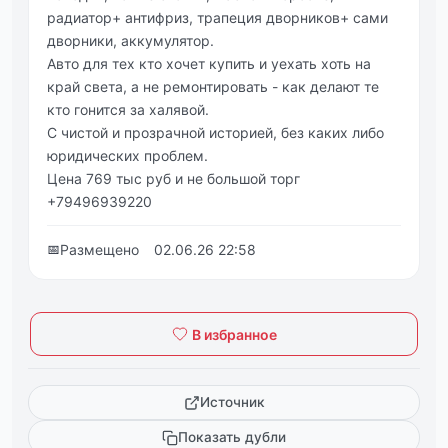
радиатор+ антифриз, трапеция дворников+ сами
дворники, аккумулятор.
Авто для тех кто хочет купить и уехать хоть на
край света, а не ремонтировать - как делают те
кто гонится за халявой.
С чистой и прозрачной историей, без каких либо
юридических проблем.
Цена 769 тыс руб и не большой торг
+79496939220
📅
Размещено
02.06.26 22:58
В избранное
Источник
Показать дубли