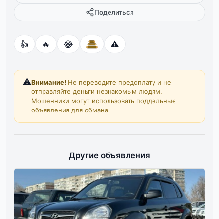
Поделиться
👍
🔥
😂
⚠️
⚠️
Внимание!
Не переводите предоплату и не
отправляйте деньги незнакомым людям.
Мошенники могут использовать поддельные
объявления для обмана.
Другие объявления