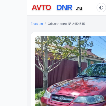
Главная
Объявление № 2454515