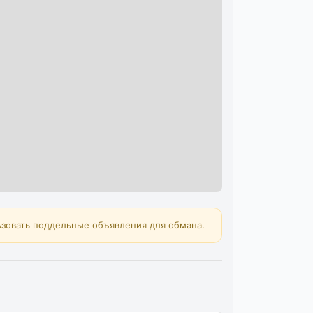
зовать поддельные объявления для обмана.