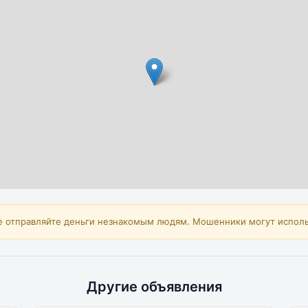
е отправляйте деньги незнакомым людям. Мошенники могут исполь
Другие объявления