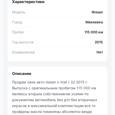
Характеристики
Модель
Nissan
Город
Макеевка
Пробег
115 000 км
Год выпуска
2015
Кондиционер
Нет
Описание
Продам свое авто nissan x-trail т 32 2015 г.
Выпуска с оригинальным пробегом 115 000 км
являюсь вторым собственником хозяин по
документам автомобиль без дтп без вторичных
окрасов в максимальной комплектации все то
пройдены масла поменяны абсолютно везде