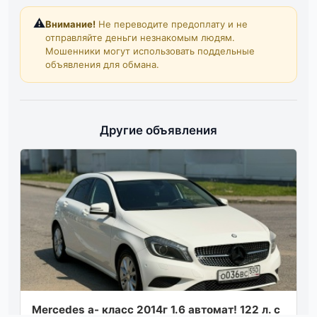
⚠️
Внимание!
Не переводите предоплату и не
отправляйте деньги незнакомым людям.
Мошенники могут использовать поддельные
объявления для обмана.
Другие объявления
Mercedes a- класс 2014г 1.6 автомат! 122 л. с