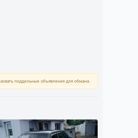
зовать поддельные объявления для обмана.