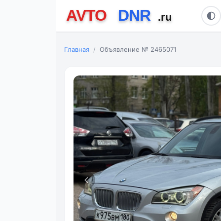
Главная
Объявление № 2465071