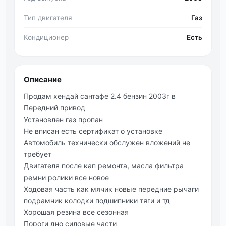
Тип двигателя
Газ
Кондиционер
Есть
Описание
Продам хендай сантафе 2.4 бензин 2003г в
Передний привод
Установлен газ пропан
Не вписан есть сертификат о установке
Автомобиль технически обслужен вложений не
требует
Двигателя после кап ремонта, масла фильтра
ремни ролики все новое
Ходовая часть как мячик новые передние рычаги
подрамник колодки подшипники тяги и тд
Хорошая резина все сезонная
Пороги дно силовые части