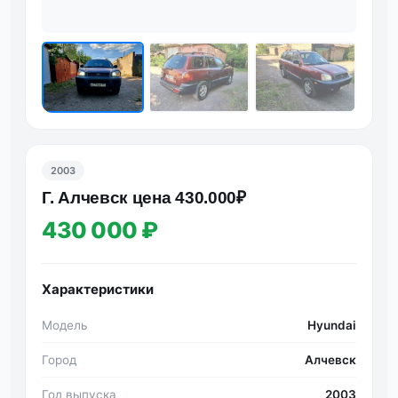
2003
Г. Алчевск цена 430.000₽
430 000 ₽
Характеристики
Модель
Hyundai
Город
Алчевск
Год выпуска
2003