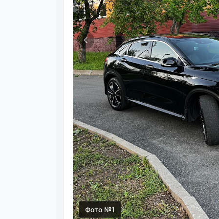
Фото №1