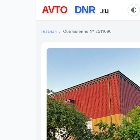
Главная
Объявление № 2511096