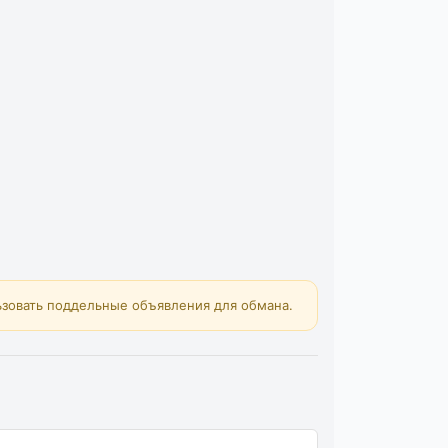
зовать поддельные объявления для обмана.