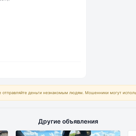
е отправляйте деньги незнакомым людям. Мошенники могут исполь
Другие объявления