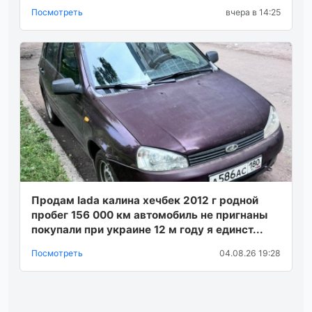
Посмотреть
вчера в 14:25
Продам lada калина хечбек 2012 г родной
пробег 156 000 км автомобиль не пригнаны
покупали при украине 12 м году я единст...
Посмотреть
04.08.26 19:28