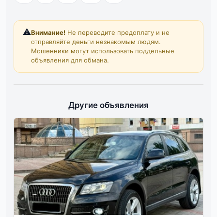
⚠️
Внимание!
Не переводите предоплату и не
отправляйте деньги незнакомым людям.
Мошенники могут использовать поддельные
объявления для обмана.
Другие объявления