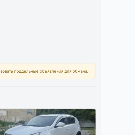
зовать поддельные объявления для обмана.