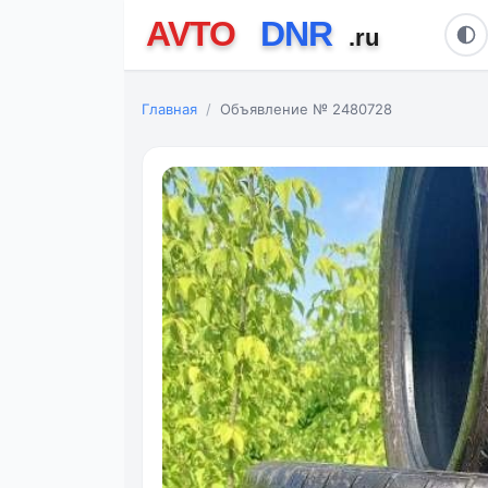
Главная
Объявление № 2480728