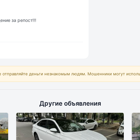
ние за репост!!!
е отправляйте деньги незнакомым людям. Мошенники могут исполь
Другие объявления