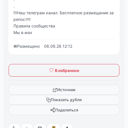
.
!!!Наш телеграм канал. Бесплатное размещение за
репост!!!
Правила сообщества
Мы в мах
📅
Размещено
06.06.26 12:12
В избранное
Источник
Показать дубли
Поделиться