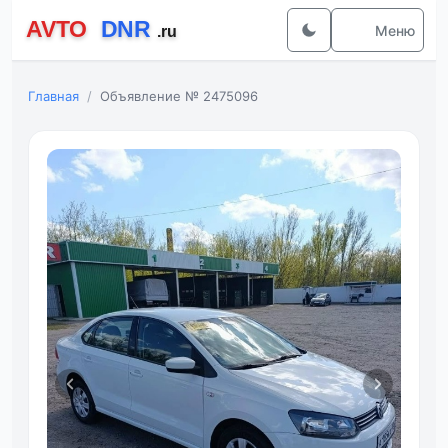
Меню
Главная
Объявление № 2475096