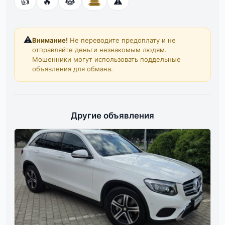
👍
🔥
😂
⚠️
⚠️
Внимание!
Не переводите предоплату и не
отправляйте деньги незнакомым людям.
Мошенники могут использовать поддельные
объявления для обмана.
Другие объявления