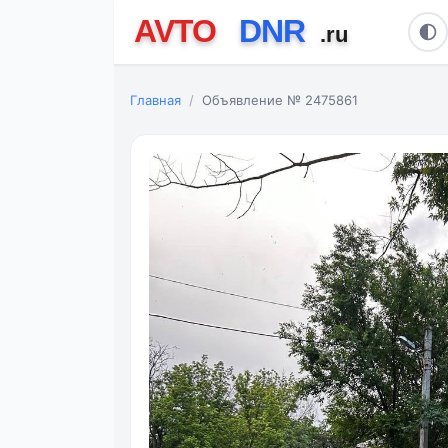
Главная
Объявление № 2475861