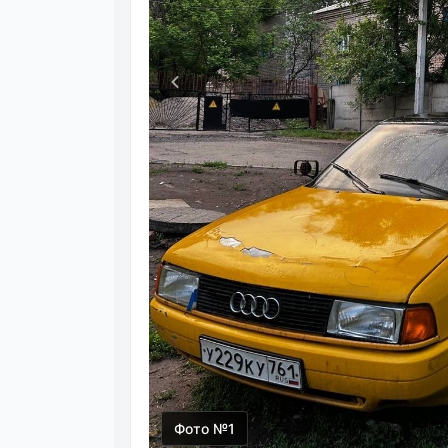
Фото №1