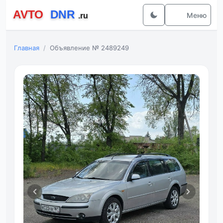
Меню
Главная
Объявление № 2489249