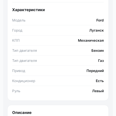
Характеристики
Модель
Ford
Город
Луганск
КПП
Механическая
Тип двигателя
Бензин
Тип двигателя
Газ
Привод
Передний
Кондиционер
Есть
Руль
Левый
Описание