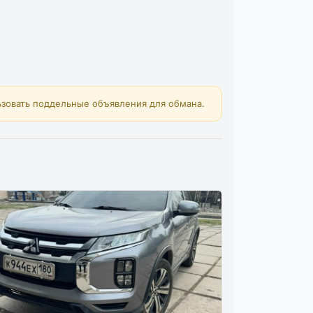
зовать поддельные объявления для обмана.