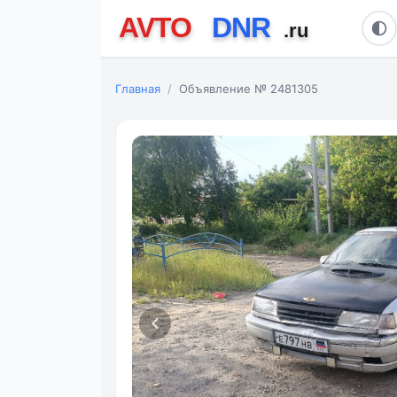
Главная
Объявление № 2481305