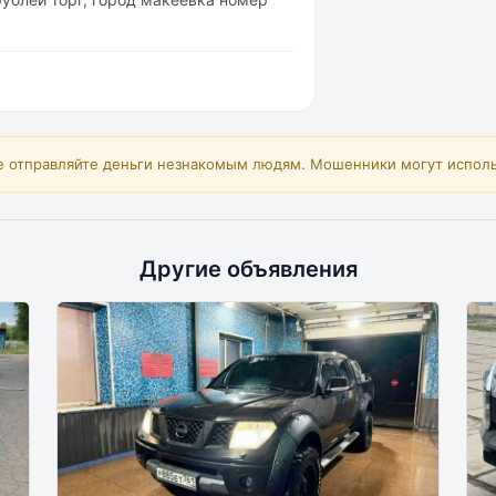
е отправляйте деньги незнакомым людям. Мошенники могут исполь
Другие объявления