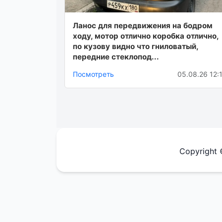
Ланос для передвижения на бодром
ходу, мотор отлично коробка отлично,
по кузову видно что гниловатый,
передние стеклопод...
Посмотреть
05.08.26 12:
Copyright