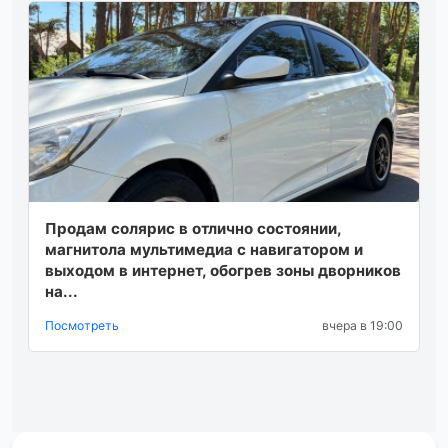
Продам солярис в отлично состоянии,
магнитола мультимедиа с навигатором и
выходом в интернет, обогрев зоны дворников
на...
Посмотреть
вчера в 19:00