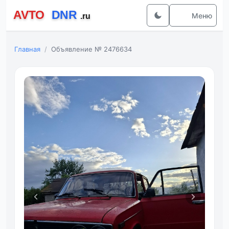
Меню
Главная
Объявление № 2476634