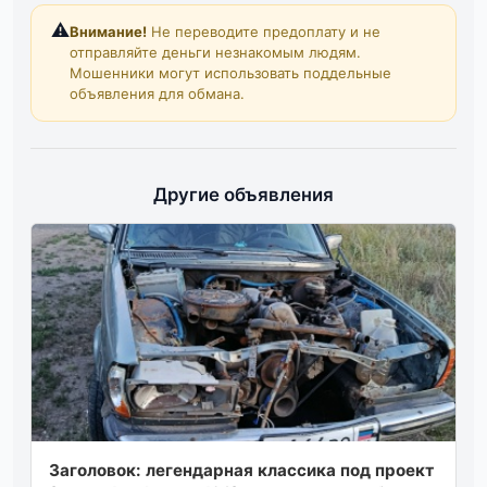
⚠️
Внимание!
Не переводите предоплату и не
отправляйте деньги незнакомым людям.
Мошенники могут использовать поддельные
объявления для обмана.
Другие объявления
Заголовок: легендарная классика под проект