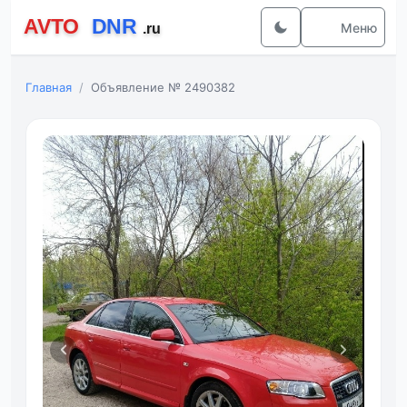
Меню
Главная
Объявление № 2490382