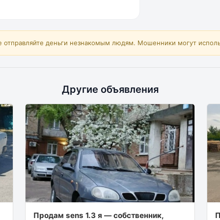
е отправляйте деньги незнакомым людям. Мошенники могут исполь
Другие объявления
Продам sens 1.3 я — собственник,
П