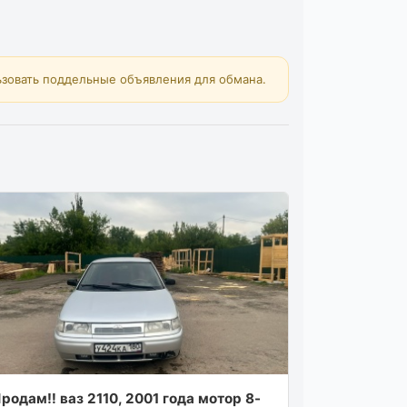
зовать поддельные объявления для обмана.
родам‼ ваз 2110, 2001 года мотор 8-