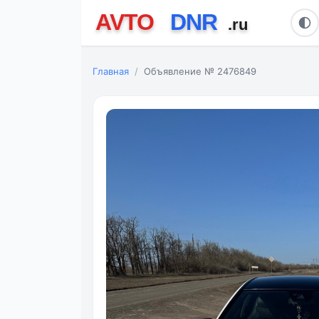
Главная
Объявление № 2476849