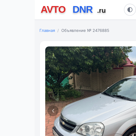
Главная
Объявление № 2476885