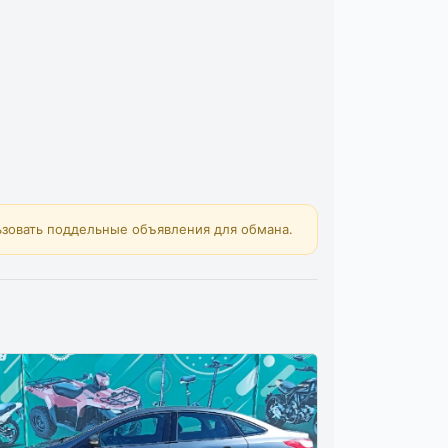
зовать поддельные объявления для обмана.