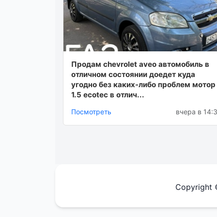
Продам chevrolet aveo автомобиль в
отличном состоянии доедет куда
угодно без каких-либо проблем мотор
1.5 ecotec в отлич...
Посмотреть
вчера в 14:
Copyright