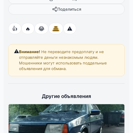
Поделиться
👍
🔥
😂
⚠️
⚠️
Внимание!
Не переводите предоплату и не
отправляйте деньги незнакомым людям.
Мошенники могут использовать поддельные
объявления для обмана.
Другие объявления