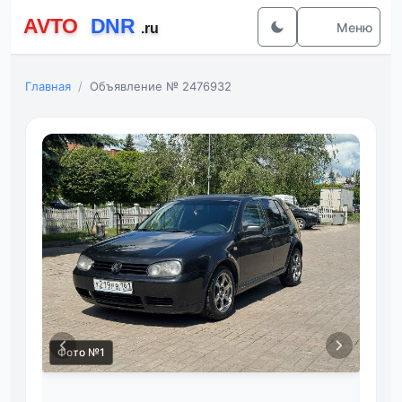
Меню
Главная
Объявление № 2476932
Фото №1