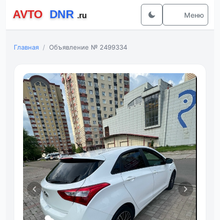
Меню
Главная
Объявление № 2499334