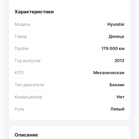
Характеристики
Модель
Hyundai
Город
Донецк
Пробег
179 000 км
Год выпуска
2013
КПП
Механическая
Тип двигателя
Бензин
Кондиционер
Нет
Руль
Левый
Описание