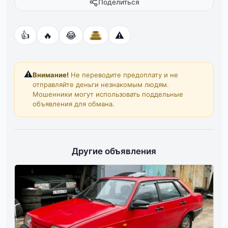
Поделиться
👍
🔥
😂
⚠️
⚠️
Внимание!
Не переводите предоплату и не
отправляйте деньги незнакомым людям.
Мошенники могут использовать поддельные
объявления для обмана.
Другие объявления