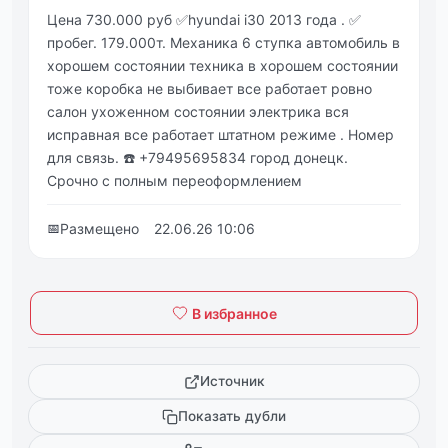
Цена 730.000 руб ✅hyundai i30 2013 года . ✅
пробег. 179.000т. Механика 6 ступка автомобиль в
хорошем состоянии техника в хорошем состоянии
тоже коробка не выбивает все работает ровно
салон ухоженном состоянии электрика вся
исправная все работает штатном режиме . Номер
для связь. ☎️ +79495695834 город донецк.
Срочно с полным переоформлением
📅
Размещено
22.06.26 10:06
В избранное
Источник
Показать дубли