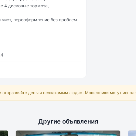
е 4 дисковые тормоза,
 чист, переоформление без проблем
с)
е отправляйте деньги незнакомым людям. Мошенники могут исполь
Другие объявления