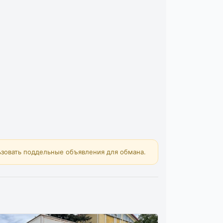
зовать поддельные объявления для обмана.