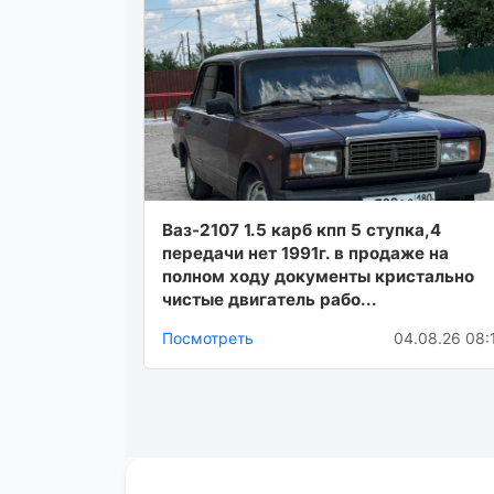
Ваз-2107 1.5 карб кпп 5 ступка,4
передачи нет 1991г. в продаже на
полном ходу документы кристально
чистые двигатель рабо...
Посмотреть
04.08.26 08: