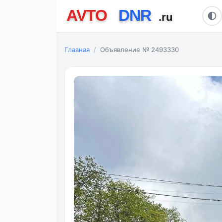
Главная
Объявление № 2493330