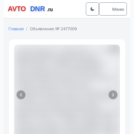
Меню
Главная
Объявление № 2477009