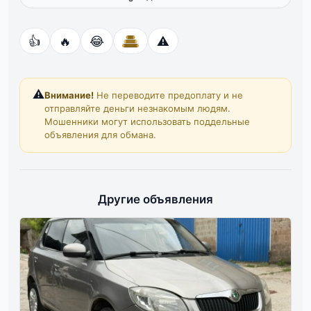
👍
🔥
😂
⚠️
⚠️
Внимание!
Не переводите предоплату и не
отправляйте деньги незнакомым людям.
Мошенники могут использовать поддельные
объявления для обмана.
Другие объявления