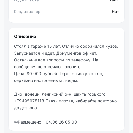
Кондиционер
Нет
Описание
Стоял в гараже 15 лет. Отлично сохранился кузов.
Запускается и едет. Документов рф нет.
Остальные все вопросы по телефону. На
сообщения не отвечаю - звоните.
Цена: 80.000 рублей. Торг только у капота,
серьёзно настроенным людям.
Днр, донецк, ленинский р-н, шахта горького
+79495078118 Связь плохая, набирайте повторно
до дозвона
📅
Размещено
04.06.26 05:00