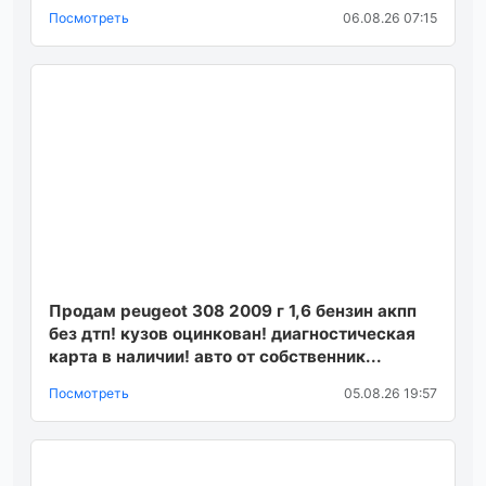
Посмотреть
06.08.26 07:15
Продам peugeot 308 2009 г 1,6 бензин акпп
без дтп! кузов оцинкован! диагностическая
карта в наличии! авто от собственник...
Посмотреть
05.08.26 19:57