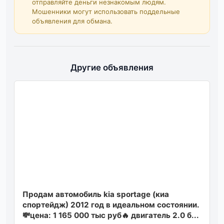
отправляйте деньги незнакомым людям.
Мошенники могут использовать поддельные
объявления для обмана.
Другие объявления
Продам автомобиль kia sportage (киa
cпоpтейдж) 2012 год в идеальном состоянии.
💸цена: 1 165 000 тыс руб🔥 двигатель 2.0 б...