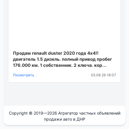
Продам renault duster 2020 года 4x4‼️
двигатель 1.5 дизель. полный привод пробег
176.000 км. 1 собственник. 2 ключа. кор...
Посмотреть
05.08.26 18:07
Copyright © 2019—2026 Агрегатор частных объявлений
продажи авто в ДНР