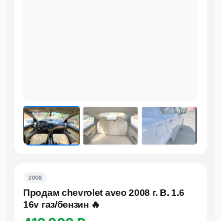
2008
Продам chevrolet aveo 2008 г. В. 1.6
16v газ/бензин 🔥