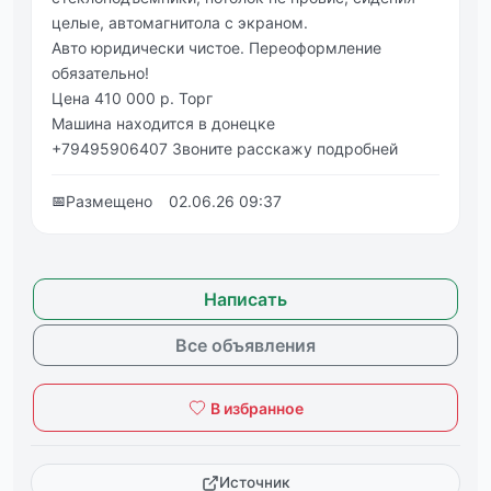
целые, автомагнитола с экраном.
Авто юридически чистое. Переоформление
обязательно!
Цена 410 000 р. Торг
Машина находится в донецке
+79495906407 Звоните расскажу подробней
📅
Размещено
02.06.26 09:37
Написать
Все объявления
В избранное
Источник