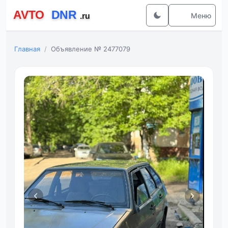
Меню
Главная
Объявление № 2477079