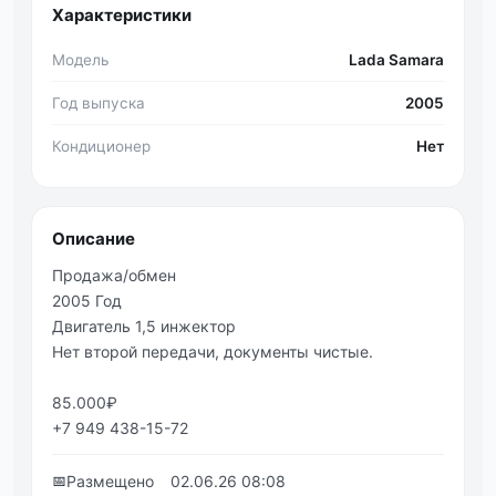
Характеристики
Модель
Lada Samara
Год выпуска
2005
Кондиционер
Нет
Описание
Продажа/обмен
2005 Год
Двигатель 1,5 инжектор
Нет второй передачи, документы чистые.
85.000₽
+7 949 438-15-72
📅
Размещено
02.06.26 08:08