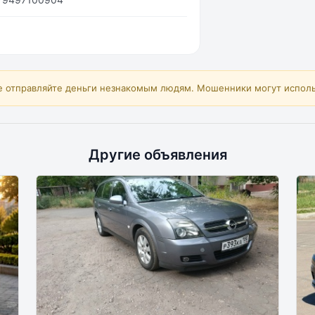
е отправляйте деньги незнакомым людям. Мошенники могут исполь
Другие объявления