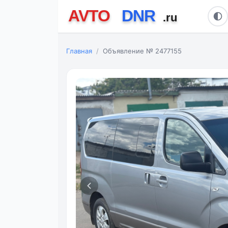
Главная
Объявление № 2477155