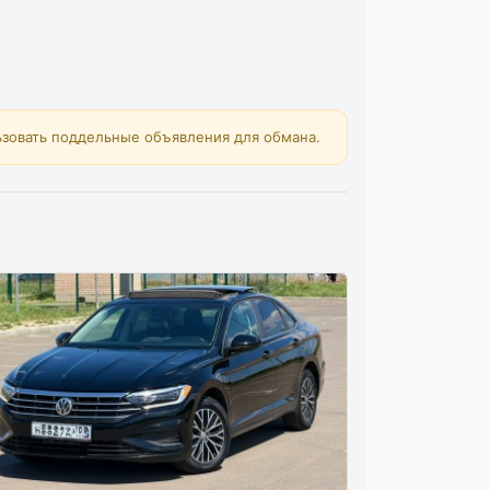
зовать поддельные объявления для обмана.