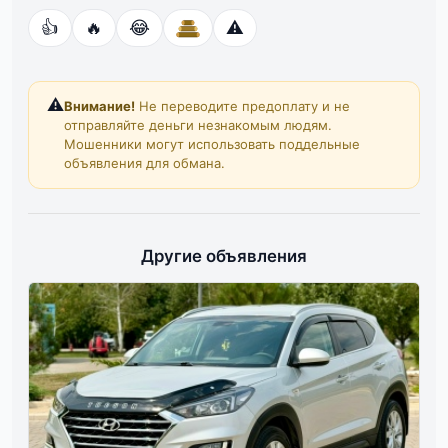
👍
🔥
😂
⚠️
⚠️
Внимание!
Не переводите предоплату и не
отправляйте деньги незнакомым людям.
Мошенники могут использовать поддельные
объявления для обмана.
Другие объявления