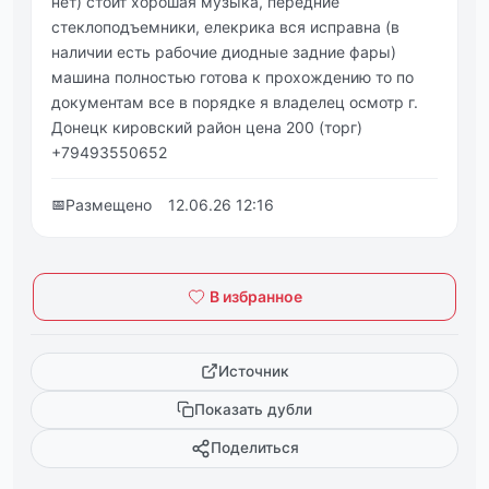
нет) стоит хорошая музыка, передние
стеклоподъемники, елекрика вся исправна (в
наличии есть рабочие диодные задние фары)
машина полностью готова к прохождению то по
документам все в порядке я владелец осмотр г.
Донецк кировский район цена 200 (торг)
+79493550652
📅
Размещено
12.06.26 12:16
В избранное
Источник
Показать дубли
Поделиться