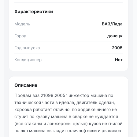
Характеристики
Модель
ВАЗ/Лада
Город
донецк
Год выпуска
2005
Кондиционер
Нет
Описание
Продам ваз 21099,2005г инжектор машина по
технической части в идеале, двигатель сделан,
коробка работает отлично, по ходовке ничего не
стучит по кузову машина в сварке не нуждается
(все стаканы и лонжероны целые) кузов не гнилой
по лкп машина выглядит отлично(гнили и рыжиков