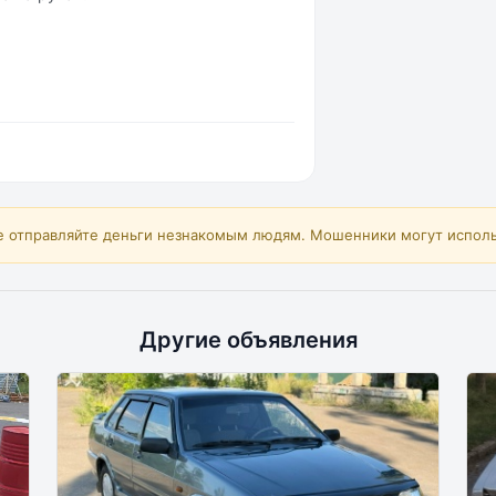
е отправляйте деньги незнакомым людям. Мошенники могут исполь
Другие объявления