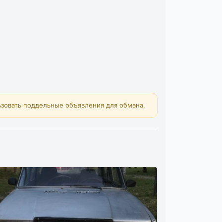
зовать поддельные объявления для обмана.