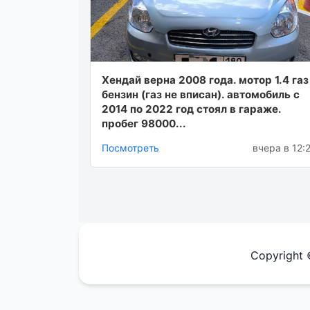
Хендай верна 2008 года. мотор 1.4 газ
бензин (газ не вписан). автомобиль с
2014 по 2022 год стоял в гараже.
пробег 98000...
Посмотреть
вчера в 12:
Copyright