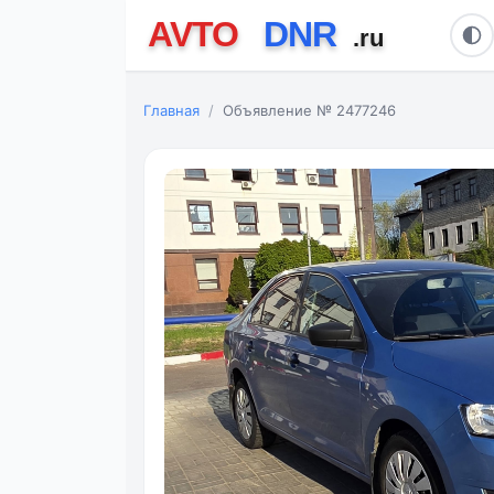
Главная
Объявление № 2477246