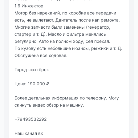
1.6 Инжектор
Мотор без нареканий, по коробке все передачи
есть, не вылетают. Двигатель после кап ремонта.
Многие запчасти были заменены (генератор,
стартер и т. Д). Масло и фильтра менялись
регулярно. Авто на полном ходу, сел поехал.
По кузову есть небольшие нюансы, рыжики и т. Д.
Обслужена вся ходовая.
Город шахтёрск
Цена: 190 000 ₽
Более детальная информация по телефону. Могу
скинуть видео обзор на машину.
+79493532292
Наш канал вк