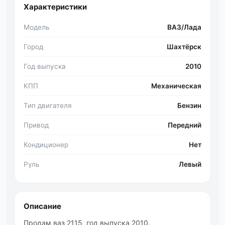
Характеристики
Модель
ВАЗ/Лада
Город
Шахтёрск
Год выпуска
2010
КПП
Механическая
Тип двигателя
Бензин
Привод
Передний
Кондиционер
Нет
Руль
Левый
Описание
Продам ваз 2115, год выпуска 2010.