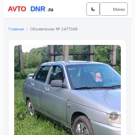
Меню
Главная
Объявление № 2477349