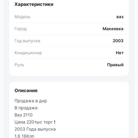
Характеристики
Модель
ваз
Город
Макеевка
Год выпуска
2003
Кондиционер
Нет
Руль
Правый
Описание
Продажа в днр
В продаже
Ваз 2110
Цена 220тыс торг ❗
2003 Года выпуска
1.6 16Клп