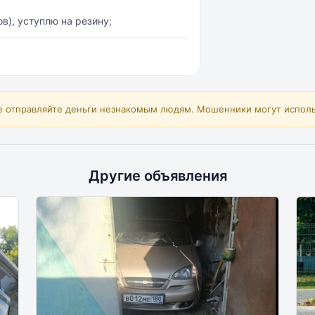
в), уступлю на резину;
е отправляйте деньги незнакомым людям. Мошенники могут исполь
Другие объявления