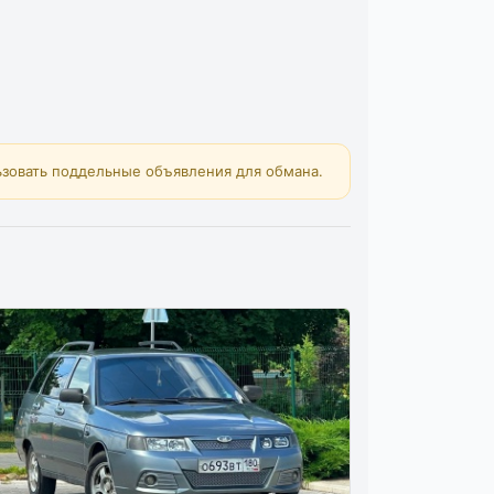
зовать поддельные объявления для обмана.