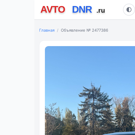
Главная
Объявление № 2477386