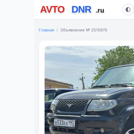
Главная
Объявление № 2515970