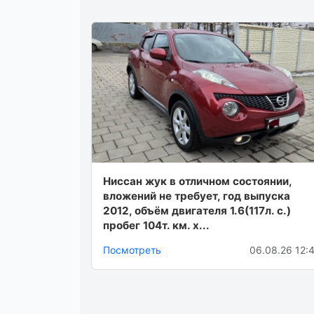
Ниссан жук в отличном состоянии,
вложений не требует, год выпуска
2012, объём двигателя 1.6(117л. с.)
пробег 104т. км. х...
Посмотреть
06.08.26 12: