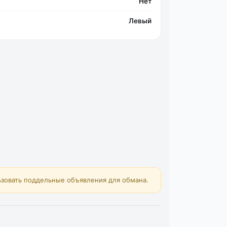
Нет
Левый
зовать поддельные объявления для обмана.