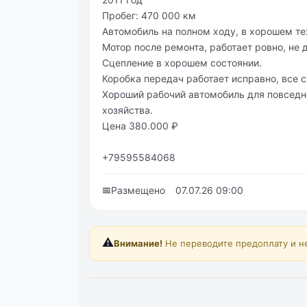
Пробег: 470 000 км
Автомобиль на полном ходу, в хорошем те
Мотор после ремонта, работает ровно, не 
Сцепление в хорошем состоянии.
Коробка передач работает исправно, все 
Хороший рабочий автомобиль для повседн
хозяйства.
Цена 380.000 ₽
+79595584068
📅
Размещено
07.07.26 09:00
⚠️
Внимание!
Не переводите предоплату и н