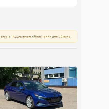
зовать поддельные объявления для обмана.