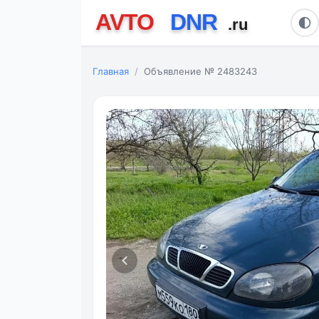
Главная
Объявление № 2483243