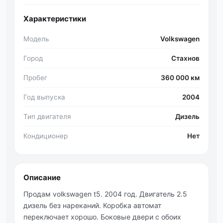
Характеристики
Модель
Volkswagen
Город
Стахнов
Пробег
360 000 км
Год выпуска
2004
Тип двигателя
Дизель
Кондиционер
Нет
Описание
Продам volkswagen t5. 2004 год. Двигатель 2.5
дизель без нареканий. Коробка автомат
переключает хорошо. Боковые двери с обоих