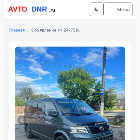
Меню
Главная
Объявление № 2477516