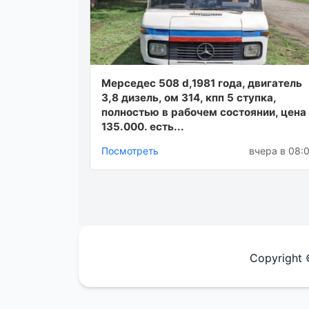
Мерседес 508 d,1981 года, двигатель
3,8 дизель, ом 314, кпп 5 ступка,
полностью в рабочем состоянии, цена
135.000. есть...
Посмотреть
вчера в 08:
Copyright