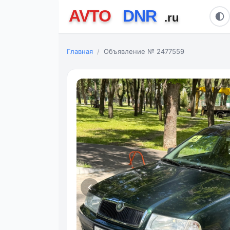
Главная
Объявление № 2477559