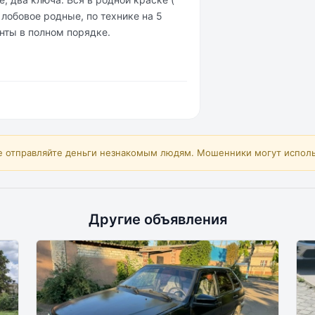
 лобовое родные, по технике на 5
енты в полном порядке.
е отправляйте деньги незнакомым людям. Мошенники могут исполь
Другие объявления