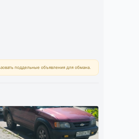
зовать поддельные объявления для обмана.