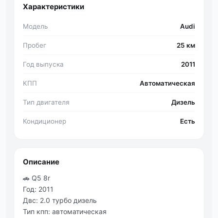
Характеристики
Модель
Audi
Пробег
25 км
Год выпуска
2011
КПП
Автоматическая
Тип двигателя
Дизель
Кондиционер
Есть
Описание
🚗 Q5 8r
Год: 2011
Двс: 2.0 турбо дизель
Тип кпп: автоматическая