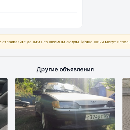
е отправляйте деньги незнакомым людям. Мошенники могут исполь
Другие объявления