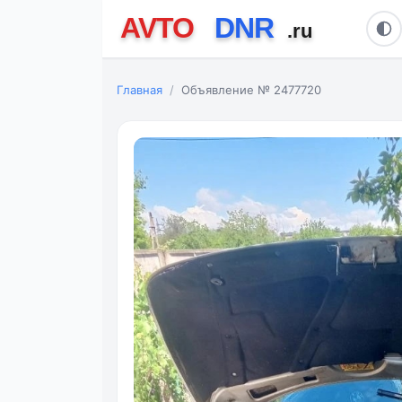
Главная
Объявление № 2477720