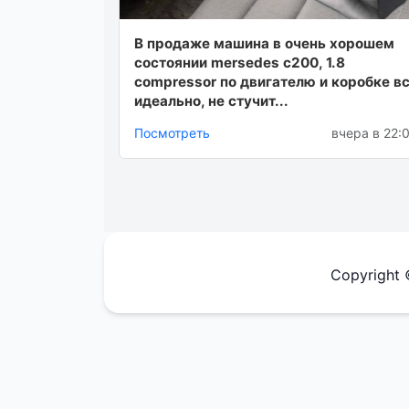
В продаже машина в очень хорошем
состоянии mersedes c200, 1.8
compressor по двигателю и коробке в
идеально, не стучит...
Посмотреть
вчера в 22:
Copyright