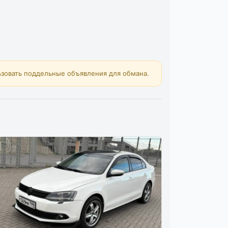
зовать поддельные объявления для обмана.