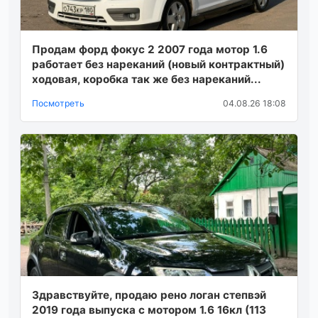
Продам форд фокус 2 2007 года мотор 1.6
работает без нареканий (новый контрактный)
ходовая, коробка так же без нареканий...
Посмотреть
04.08.26 18:08
Здравствуйте, продаю рено логан степвэй
2019 года выпуска с мотором 1.6 16кл (113