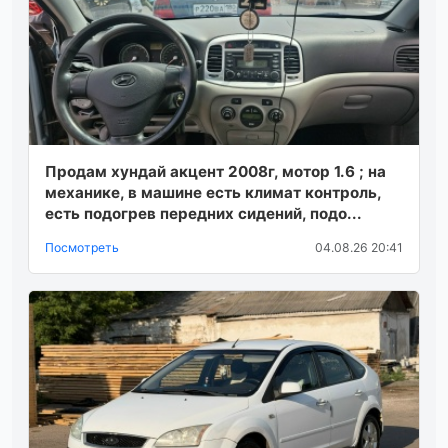
Продам хундай акцент 2008г, мотор 1.6 ; на
механике, в машине есть климат контроль,
есть подогрев передних сидений, подо...
Посмотреть
04.08.26 20:41