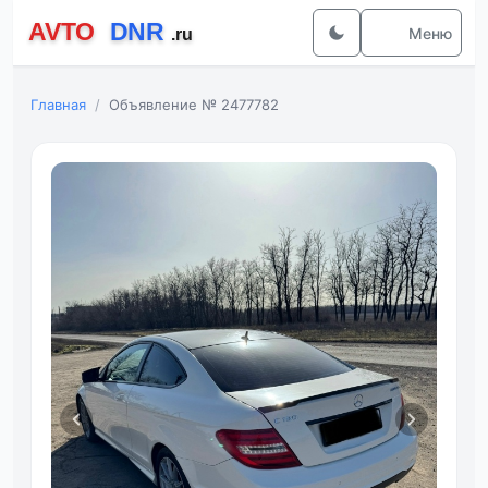
Меню
Главная
Объявление № 2477782