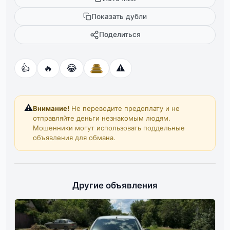
Показать дубли
Поделиться
👍
🔥
😂
⚠️
⚠️
Внимание!
Не переводите предоплату и не
отправляйте деньги незнакомым людям.
Мошенники могут использовать поддельные
объявления для обмана.
Другие объявления