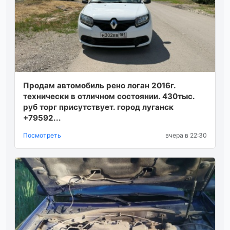
Продам автомобиль рено логан 2016г.
технически в отличном состоянии. 430тыс.
руб торг присутствует. город луганск
+79592...
Посмотреть
вчера в 22:30