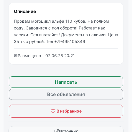
Описание
Продам мотоцикл альфа 110 кубов. На полном
ходу. Заводится с пол оборота! Работает как
часики. Сел и катайся! Документы в наличии. Цена
35 тыс рублей. Тел +79495105846
📅
Размещено
02.06.26 20:21
Написать
Все объявления
В избранное
Источник