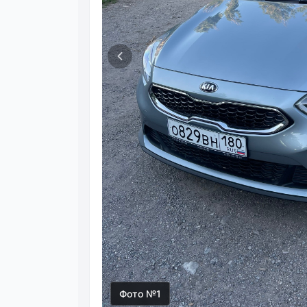
Фото №1