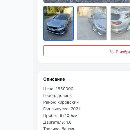
В избр
Описание
Цена: 1850000
Город: донецк
Район: кировский
Год выпуска: 2021
Пробег: 97100км.
Двигатель: 1.6
Топливо: бензин