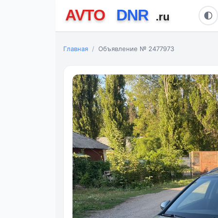
Главная
Объявление № 2477973