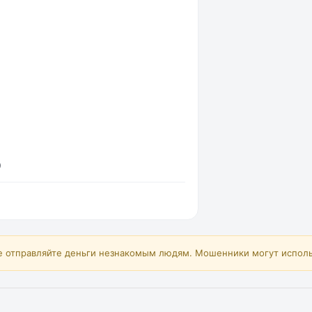
9
е отправляйте деньги незнакомым людям. Мошенники могут исполь