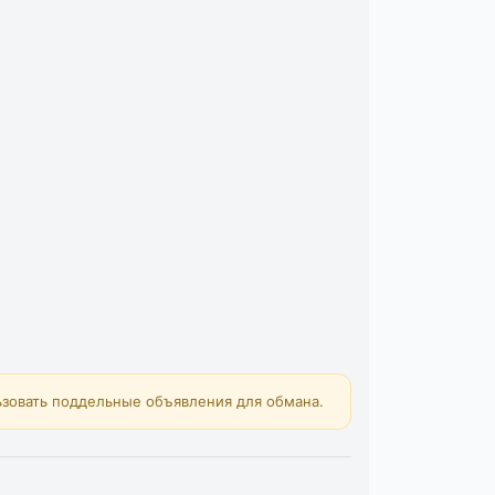
зовать поддельные объявления для обмана.