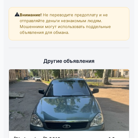
⚠️
Внимание!
Не переводите предоплату и не
отправляйте деньги незнакомым людям.
Мошенники могут использовать поддельные
объявления для обмана.
Другие объявления