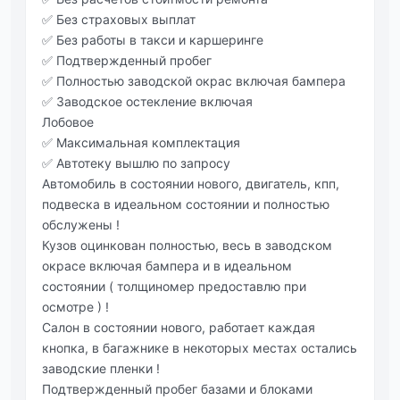
✅ Без страховых выплат
✅ Без работы в такси и каршеринге
✅ Подтвержденный пробег
✅ Полностью заводской окрас включая бампера
✅ Заводское остекление включая
Лобовое
✅ Максимальная комплектация
✅ Автотеку вышлю по запросу
Автомобиль в состоянии нового, двигатель, кпп,
подвеска в идеальном состоянии и полностью
обслужены !
Кузов оцинкован полностью, весь в заводском
окрасе включая бампера и в идеальном
состоянии ( толщиномер предоставлю при
осмотре ) !
Салон в состоянии нового, работает каждая
кнопка, в багажнике в некоторых местах остались
заводские пленки !
Подтвержденный пробег базами и блоками