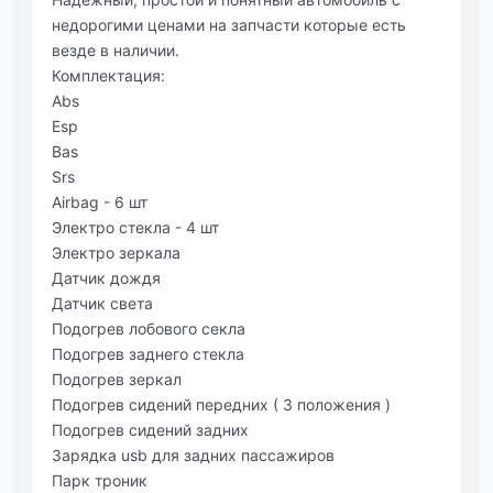
недорогими ценами на запчасти которые есть
везде в наличии.
Комплектация:
Abs
Esp
Bas
Srs
Airbag - 6 шт
Электро стекла - 4 шт
Электро зеркала
Датчик дождя
Датчик света
Подогрев лобового секла
Подогрев заднего стекла
Подогрев зеркал
Подогрев сидений передних ( 3 положения )
Подогрев сидений задних
Зарядка usb для задних пассажиров
Парк троник