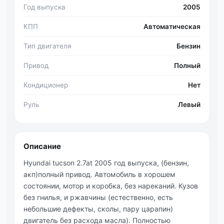
Год выпуска
2005
КПП
Автоматическая
Тип двигателя
Бензин
Привод
Полный
Кондиционер
Нет
Руль
Левый
Описание
Hyundai tucson 2.7at 2005 год выпуска, (бензин,
акп)полный привод. Автомобиль в хорошем
состоянии, мотор и коробка, без нареканий. Кузов
без гнилья, и ржавчины (естественно, есть
небольшие дефекты, сколы, пару царапин)
двигатель без расхода масла). Полностью