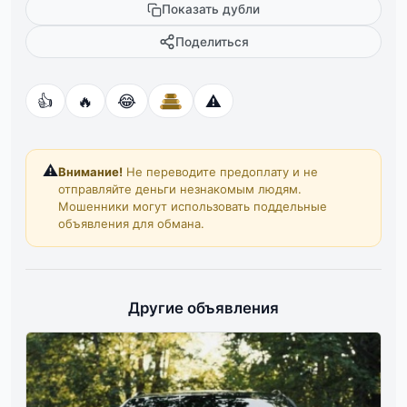
Показать дубли
Поделиться
👍
🔥
😂
⚠️
⚠️
Внимание!
Не переводите предоплату и не
отправляйте деньги незнакомым людям.
Мошенники могут использовать поддельные
объявления для обмана.
Другие объявления