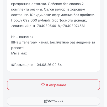
прозрачная автотека. Лобовое без сколов.2
комплекта резины. Салон велюр, в хорошем
состоянии. Юридически оформление без проблем.
Прошу 699.000 рублей. (торг)осмотр донецк,
ленинский р-н+79493954618,+79493074581
Наш канал вк
!!!Наш телеграм канал. Бесплатное размещение за
репост!!!
Мы в мах
📅
Размещено
04.08.26 09:54
В избранное
Источник