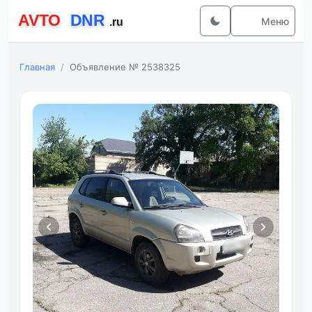
Меню
Главная
Объявление № 2538325