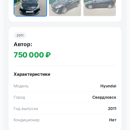
2011
Автор:
750 000 ₽
Характеристики
Модель
Hyundai
Город
Свердловск
Год выпуска
2011
Кондиционер
Нет