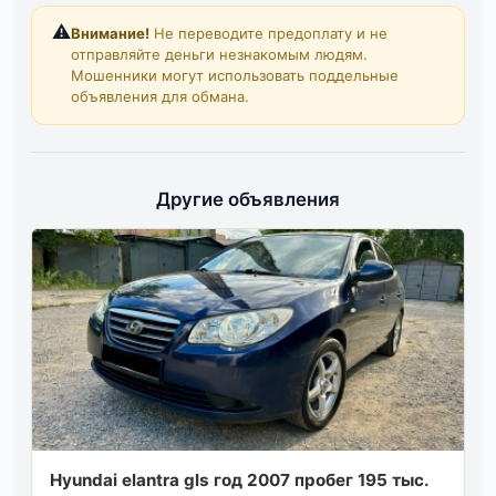
⚠️
Внимание!
Не переводите предоплату и не
отправляйте деньги незнакомым людям.
Мошенники могут использовать поддельные
объявления для обмана.
Другие объявления
Hyundai elantra gls год 2007 пробег 195 тыс.