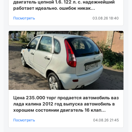
двигатель цепной 1.6. 122 л. с. надежнейший
работает идеально. ошибок никак...
Посмотреть
03.08.26 18:40
Цена 235.000 торг продается автомобиль ваз
лада калина 2012 год выпуска автомобиль в
хорошем состоянии двигатель 16 клап...
Посмотреть
04.08.26 21:45