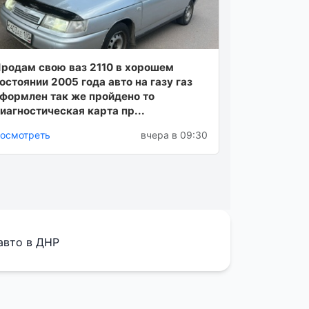
родам свою ваз 2110 в хорошем
остоянии 2005 года авто на газу газ
формлен так же пройдено то
иагностическая карта пр...
осмотреть
вчера в 09:30
авто в ДНР