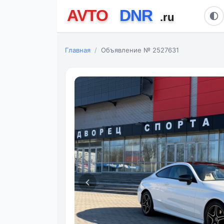
Главная
Объявление № 2527631