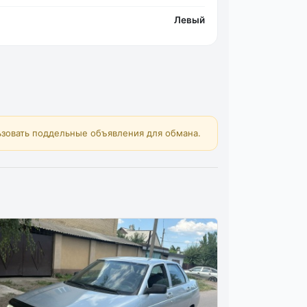
Левый
зовать поддельные объявления для обмана.