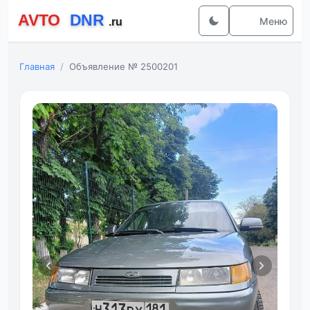
Меню
Главная
Объявление № 2500201