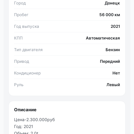
Город
Донецк
Пробег
56 000 км
Год выпуска
2021
КПП
Автоматическая
Тип двигателя
Бензин
Привод
Передний
Кондиционер
Нет
Руль
Левый
Описание
Цена-2.300.000руб
Год: 2021
Объем: 2.0t