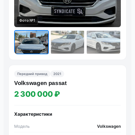
Фото №1
Передний привод
2021
Volkswagen passat
2 300 000 ₽
Характеристики
Модель
Volkswagen