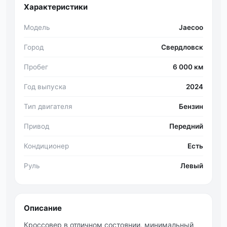
Характеристики
Модель
Jaecoo
Город
Свердловск
Пробег
6 000 км
Год выпуска
2024
Тип двигателя
Бензин
Привод
Передний
Кондиционер
Есть
Руль
Левый
Описание
Кроссовер в отличном состоянии, минимальный